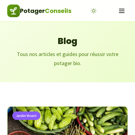
Potager
Conseils
Blog
Tous nos articles et guides pour réussir votre
potager bio.
Jardin Vivant