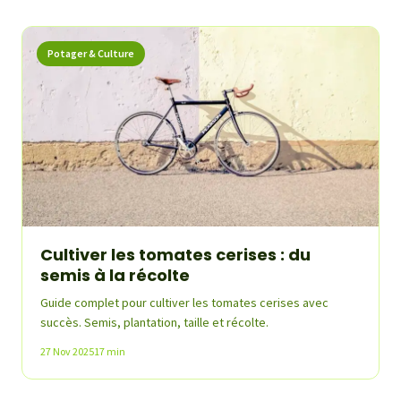
Potager & Culture
Cultiver les tomates cerises : du
semis à la récolte
Guide complet pour cultiver les tomates cerises avec
succès. Semis, plantation, taille et récolte.
27 Nov 2025
17 min