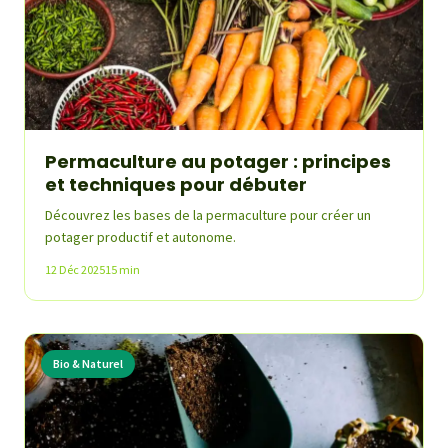
Permaculture au potager : principes
et techniques pour débuter
Découvrez les bases de la permaculture pour créer un
potager productif et autonome.
12 Déc 2025
15 min
Bio & Naturel