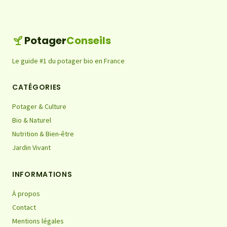
Potager
Conseils
Le guide #1 du potager bio en France
CATÉGORIES
Potager & Culture
Bio & Naturel
Nutrition & Bien-être
Jardin Vivant
INFORMATIONS
À propos
Contact
Mentions légales