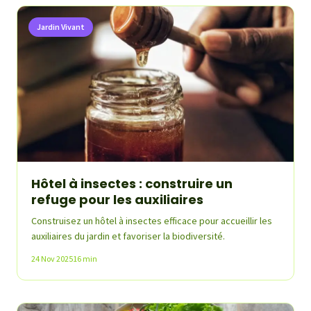
Jardin Vivant
Hôtel à insectes : construire un
refuge pour les auxiliaires
Construisez un hôtel à insectes efficace pour accueillir les
auxiliaires du jardin et favoriser la biodiversité.
24 Nov 2025
16 min