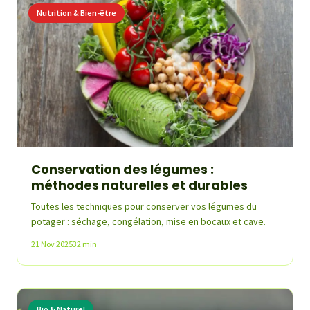
Nutrition & Bien-être
Conservation des légumes :
méthodes naturelles et durables
Toutes les techniques pour conserver vos légumes du
potager : séchage, congélation, mise en bocaux et cave.
21 Nov 2025
32 min
Bio & Naturel